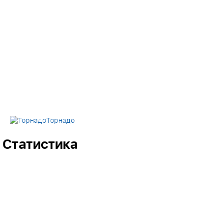
Торнадо
Статистика