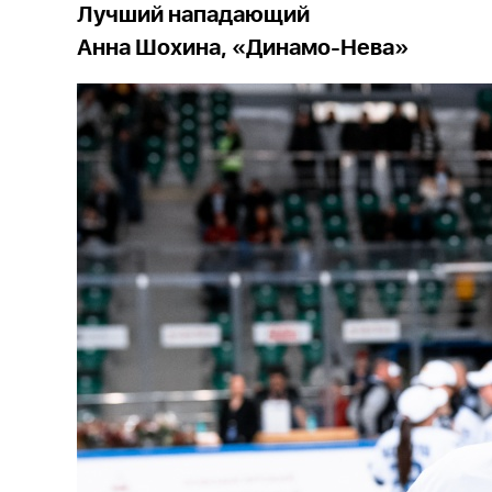
Лучший нападающий
Анна Шохина, «Динамо-Нева»