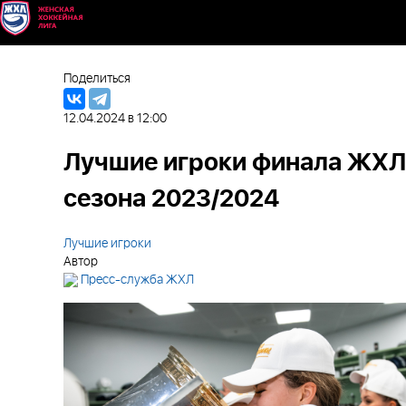
Поделиться
12.04.2024 в 12:00
Лучшие игроки финала ЖХЛ
сезона 2023/2024
Лучшие игроки
Автор
Пресс-служба ЖХЛ