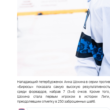
Нападающий петербурженок Анна Шохина в серии против
«Бирюсы» показала самую высокую результативность
среди форвардов, набрав 7 (3+4) очков. Кроме того,
Шохина стала первым игроком в истории Лиги,
преодолевшим отметку в 250 заброшенных шайб.