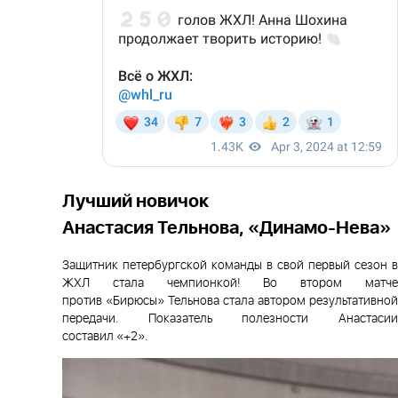
Лучший новичок
Анастасия Тельнова, «Динамо-Нева»
Защитник петербургской команды в свой первый сезон в
ЖХЛ стала чемпионкой! Во втором матче
против «Бирюсы» Тельнова стала автором результативной
передачи. Показатель полезности Анастасии
составил «+2».