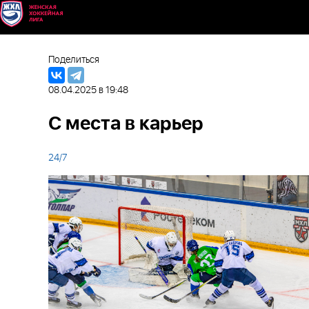
Поделиться
08.04.2025 в 19:48
С места в карьер
24/7