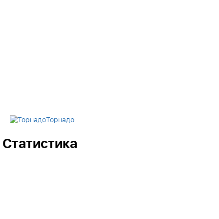
Торнадо
Статистика